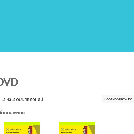
DVD
 - 2 из 2 объявлений
Сортировать по:
бъявления