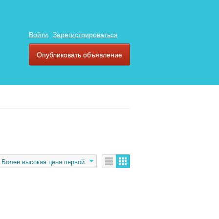
Войти
Зарегистрироваться
Опубликовать объявление
Более высокая цена первой