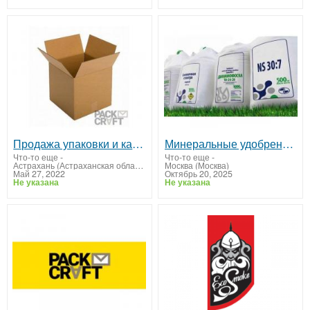
Продажа упаковки и канцтоваров в Астрахани
Минеральные удобрения и СЗР оптом
Что-то еще
-
Что-то еще
-
Астрахань (Астраханская область)
Москва (Москва)
Май 27, 2022
Октябрь 20, 2025
Не указана
Не указана