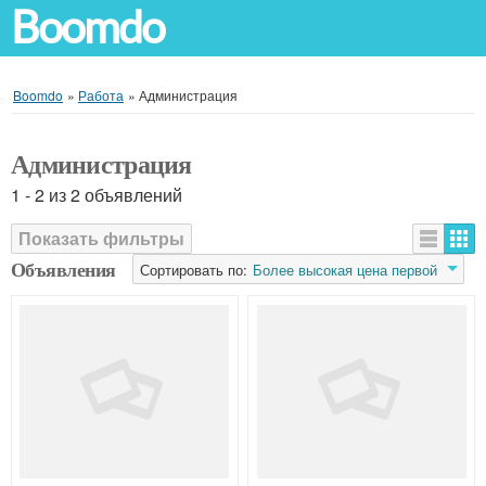
Boomdo
Boomdo
»
Работа
»
Администрация
Администрация
1 - 2 из 2 объявлений
Показать фильтры
Объявления
Сортировать по:
Более высокая цена первой